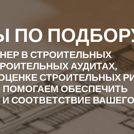
 ПО ПОДБОР
НЕР В СТРОИТЕЛЬНЫХ
РОИТЕЛЬНЫХ АУДИТАХ,
ОЦЕНКЕ СТРОИТЕЛЬНЫХ Р
 ПОМОГАЕМ ОБЕСПЕЧИТЬ
 И СООТВЕТСТВИЕ ВАШЕГ