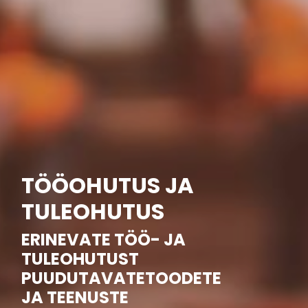
TÖÖOHUTUS JA
TULEOHUTUS
ERINEVATE TÖÖ- JA
TULEOHUTUST
PUUDUTAVATETOODETE
JA TEENUSTE