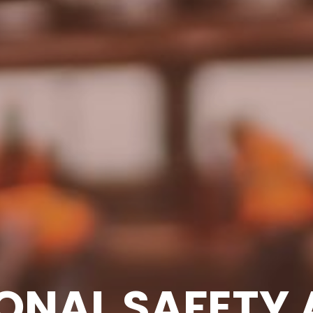
ONAL SAFETY