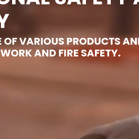
Y
 OF VARIOUS PRODUCTS AN
 WORK AND FIRE SAFETY.