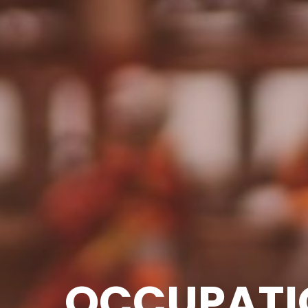
OCCUPATI