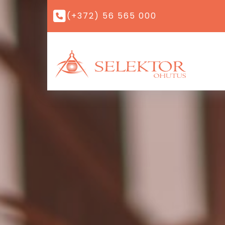
(+372) 56 565 000